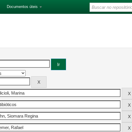
Documentos úteis