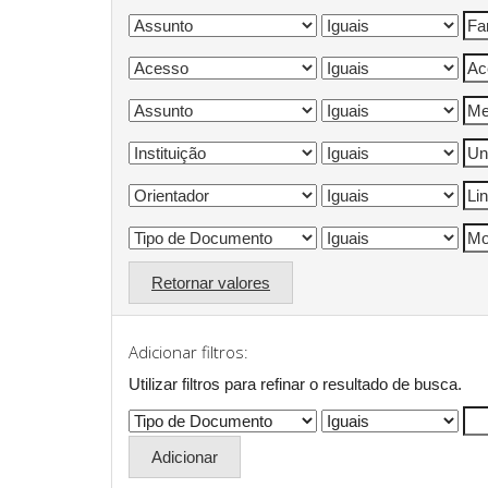
Retornar valores
Adicionar filtros:
Utilizar filtros para refinar o resultado de busca.