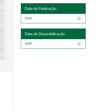
Data de Publicação
2018
1
Data de Disponibilização
2020
1