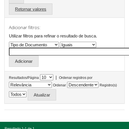
Retornar valores
Adicionar filtros:
Utilizar filtros para refinar o resultado de busca.
|
Resultados/Página
Ordenar registros por
Ordenar
Registro(s)
Resultado 1-1 de 1.