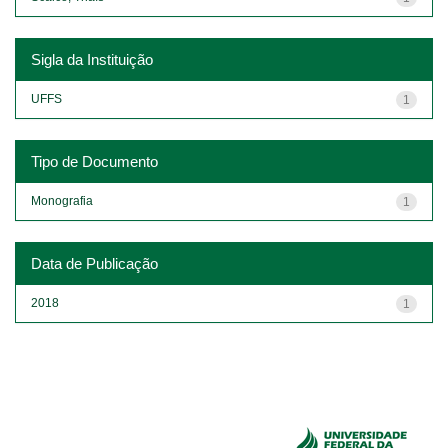
Sigla da Instituição
UFFS
1
Tipo de Documento
Monografia
1
Data de Publicação
2018
1