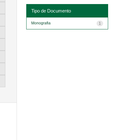
Tipo de Documento
Monografia
1