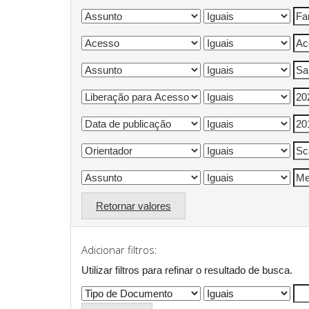
Retornar valores
Adicionar filtros:
Utilizar filtros para refinar o resultado de busca.