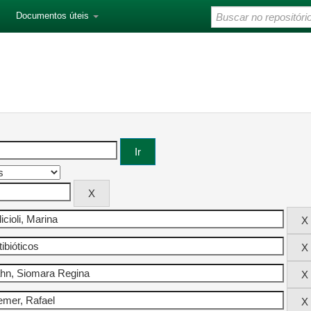
Documentos úteis