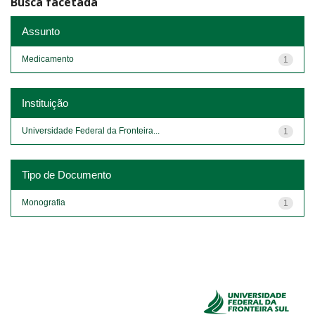
Busca facetada
Assunto
Medicamento
1
Instituição
Universidade Federal da Fronteira...
1
Tipo de Documento
Monografia
1