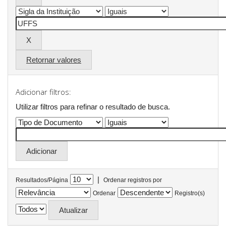
Retornar valores
Adicionar filtros:
Utilizar filtros para refinar o resultado de busca.
|
Resultados/Página
Ordenar registros por
Ordenar
Registro(s)