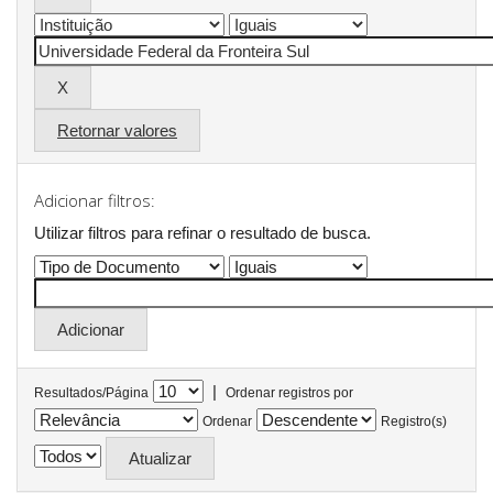
Retornar valores
Adicionar filtros:
Utilizar filtros para refinar o resultado de busca.
|
Resultados/Página
Ordenar registros por
Ordenar
Registro(s)