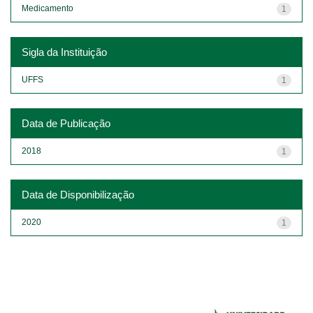
Medicamento
1
Sigla da Instituição
UFFS
1
Data de Publicação
2018
1
Data de Disponibilização
2020
1