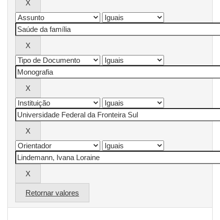
Retornar valores