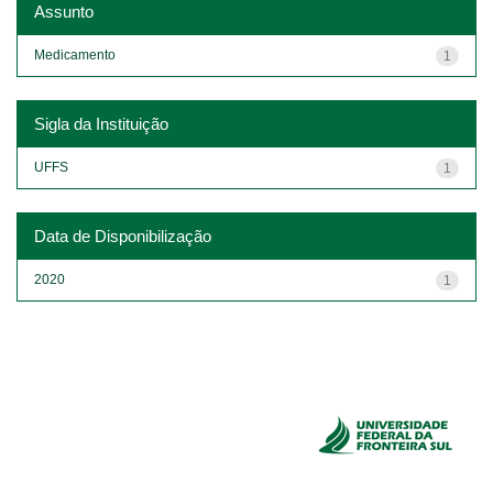
Assunto
Medicamento
1
Sigla da Instituição
UFFS
1
Data de Disponibilização
2020
1