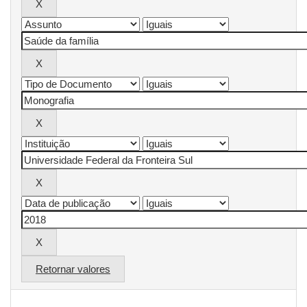
Retornar valores