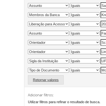
Retornar valores
Adicionar filtros:
Utilizar filtros para refinar o resultado de busca.