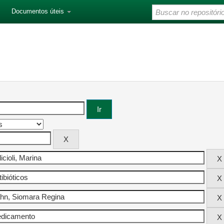
Documentos úteis