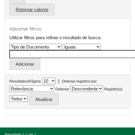
Retornar valores
Adicionar filtros:
Utilizar filtros para refinar o resultado de busca.
|
Resultados/Página
Ordenar registros por
Ordenar
Registro(s)
Resultado 1-1 de 1.