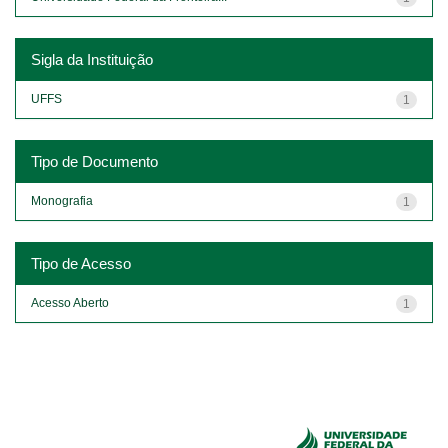
Sigla da Instituição
UFFS
1
Tipo de Documento
Monografia
1
Tipo de Acesso
Acesso Aberto
1