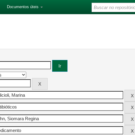
Documentos úteis