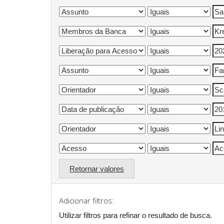
Retornar valores
Adicionar filtros:
Utilizar filtros para refinar o resultado de busca.