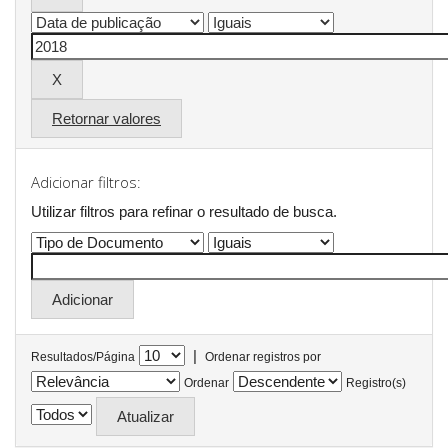
Retornar valores
Adicionar filtros:
Utilizar filtros para refinar o resultado de busca.
|
Resultados/Página
Ordenar registros por
Ordenar
Registro(s)