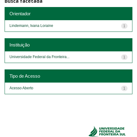
Busca facetada
Orientador
Lindemann, Ivana Loraine
1
Instituição
Universidade Federal da Fronteira...
1
Tipo de Acesso
Acesso Aberto
1