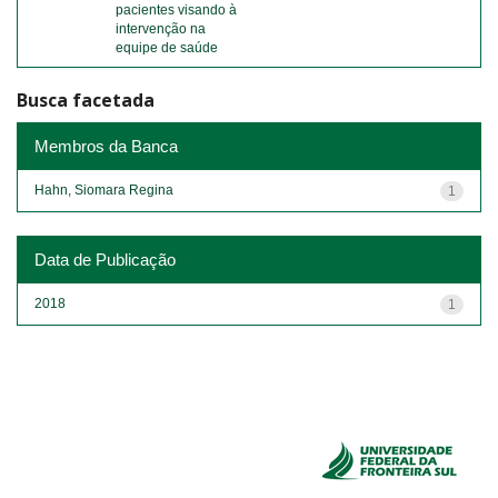
pacientes visando à
intervenção na
equipe de saúde
Busca facetada
Membros da Banca
Hahn, Siomara Regina
1
Data de Publicação
2018
1