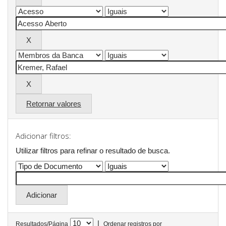
Retornar valores
Adicionar filtros:
Utilizar filtros para refinar o resultado de busca.
|
Resultados/Página
Ordenar registros por