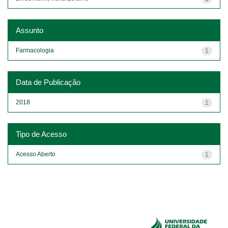
Assunto
Farmacologia
1
Data de Publicação
2018
1
Tipo de Acesso
Acesso Aberto
1