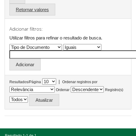
Retornar valores
Adicionar filtros:
Utilizar filtros para refinar o resultado de busca.
|
Resultados/Página
Ordenar registros por
Ordenar
Registro(s)
Resultado 1-1 de 1.