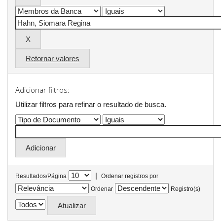
Retornar valores
Adicionar filtros:
Utilizar filtros para refinar o resultado de busca.
|
Resultados/Página
Ordenar registros por
Ordenar
Registro(s)