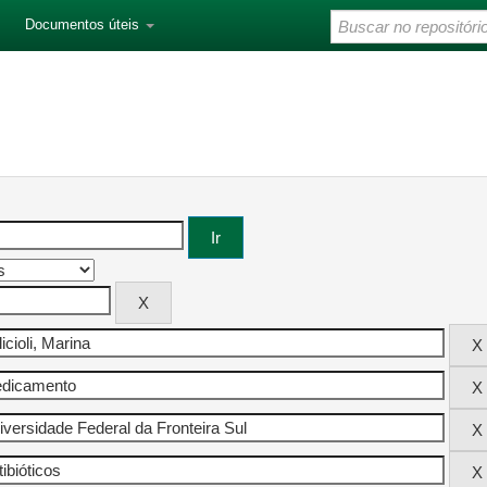
Documentos úteis