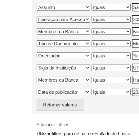
Retornar valores
Adicionar filtros:
Utilizar filtros para refinar o resultado de busca.