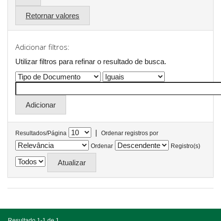
Retornar valores
Adicionar filtros:
Utilizar filtros para refinar o resultado de busca.
|
Resultados/Página
Ordenar registros por
Ordenar
Registro(s)
Resultado 1-1 de 1.