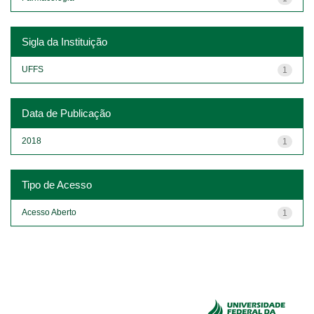
Sigla da Instituição
UFFS
1
Data de Publicação
2018
1
Tipo de Acesso
Acesso Aberto
1