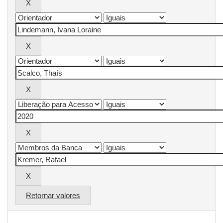
Retornar valores