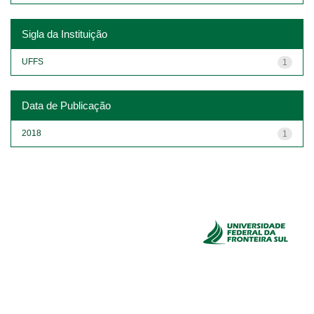
Sigla da Instituição
UFFS
1
Data de Publicação
2018
1