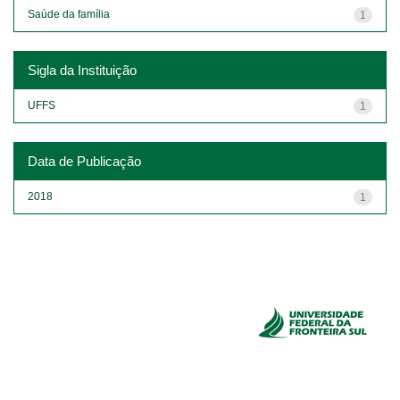
Saúde da família
1
Sigla da Instituição
UFFS
1
Data de Publicação
2018
1