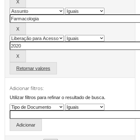
Retornar valores
Adicionar filtros:
Utilizar filtros para refinar o resultado de busca.