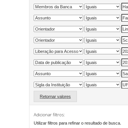
Retornar valores
Adicionar filtros:
Utilizar filtros para refinar o resultado de busca.