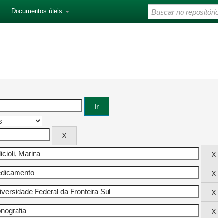
Documentos úteis