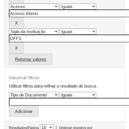
Retornar valores
Adicionar filtros:
Utilizar filtros para refinar o resultado de busca.
|
Resultados/Página
Ordenar registros por