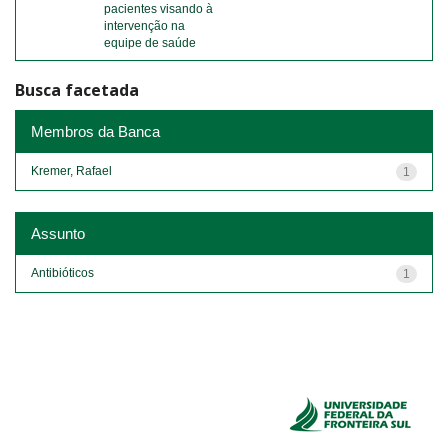
pacientes visando à
intervenção na
equipe de saúde
Busca facetada
Membros da Banca
Kremer, Rafael
1
Assunto
Antibióticos
1