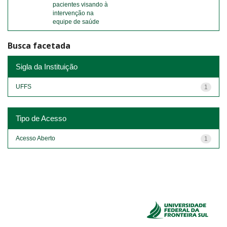
pacientes visando à
intervenção na
equipe de saúde
Busca facetada
Sigla da Instituição
UFFS
1
Tipo de Acesso
Acesso Aberto
1