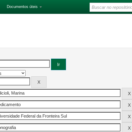
Documentos úteis