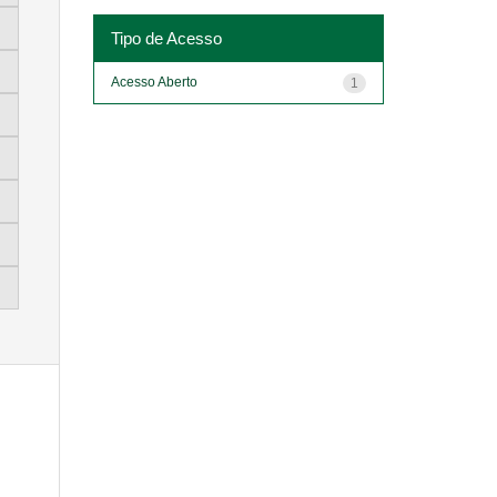
Tipo de Acesso
Acesso Aberto
1