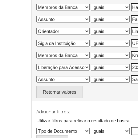
Retornar valores
Adicionar filtros:
Utilizar filtros para refinar o resultado de busca.