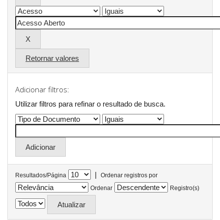
Retornar valores
Adicionar filtros:
Utilizar filtros para refinar o resultado de busca.
|
Resultados/Página
Ordenar registros por
Ordenar
Registro(s)