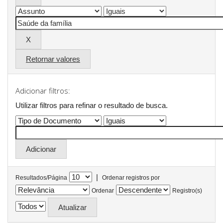
Retornar valores
Adicionar filtros:
Utilizar filtros para refinar o resultado de busca.
|
Resultados/Página
Ordenar registros por
Ordenar
Registro(s)