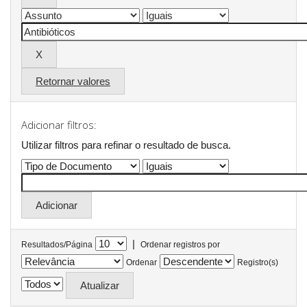
Retornar valores
Adicionar filtros:
Utilizar filtros para refinar o resultado de busca.
|
Resultados/Página
Ordenar registros por
Ordenar
Registro(s)