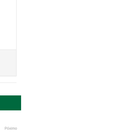
Póximo