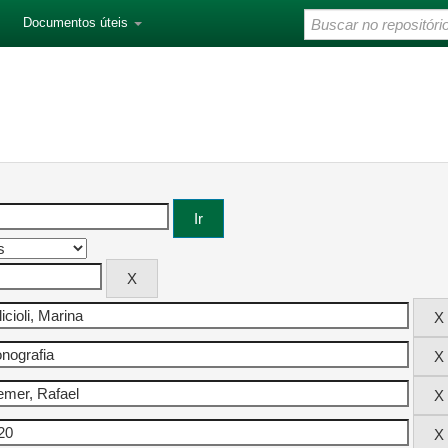
Documentos úteis