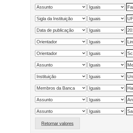
Retornar valores