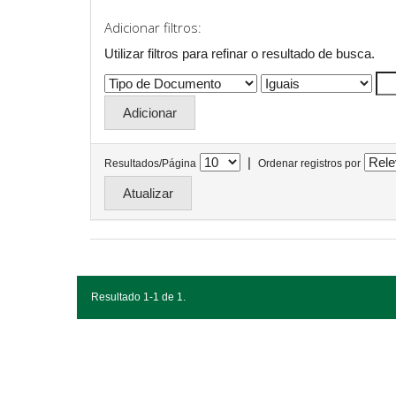
Adicionar filtros:
Utilizar filtros para refinar o resultado de busca.
|
Resultados/Página
Ordenar registros por
Resultado 1-1 de 1.