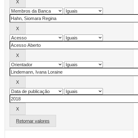
Retornar valores