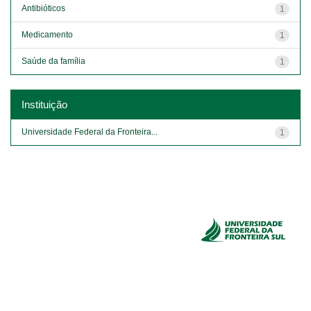
Antibióticos
1
Medicamento
1
Saúde da família
1
Instituição
Universidade Federal da Fronteira...
1