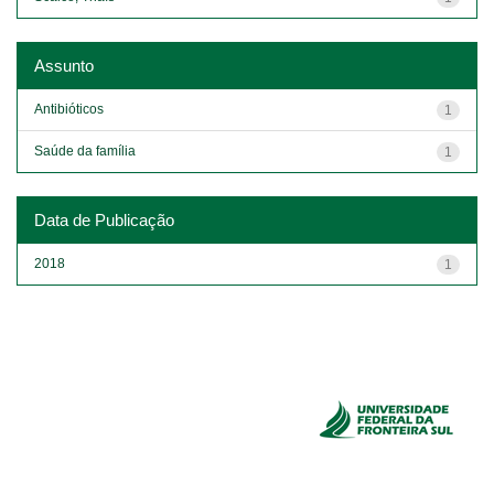
Assunto
Antibióticos
1
Saúde da família
1
Data de Publicação
2018
1