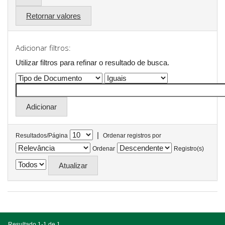
Retornar valores
Adicionar filtros:
Utilizar filtros para refinar o resultado de busca.
|
Resultados/Página
Ordenar registros por
Ordenar
Registro(s)
Resultado 1-1 de 1.