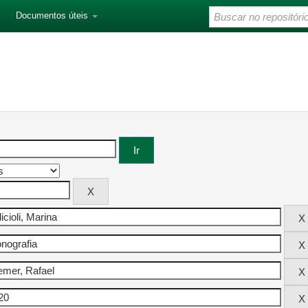
Documentos úteis