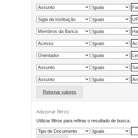
Retornar valores
Adicionar filtros:
Utilizar filtros para refinar o resultado de busca.