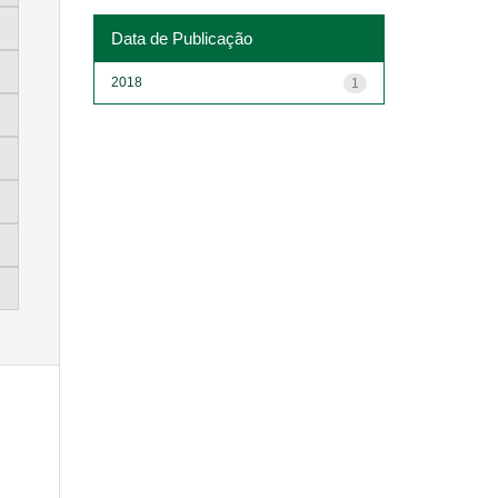
Data de Publicação
2018
1