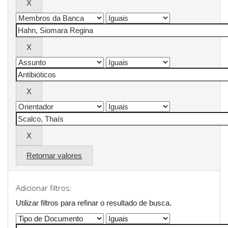
Retornar valores
Adicionar filtros:
Utilizar filtros para refinar o resultado de busca.