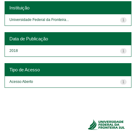
Instituição
Universidade Federal da Fronteira...
1
Data de Publicação
2018
1
Tipo de Acesso
Acesso Aberto
1