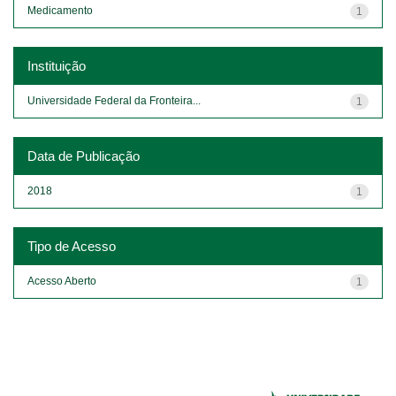
Medicamento
1
Instituição
Universidade Federal da Fronteira...
1
Data de Publicação
2018
1
Tipo de Acesso
Acesso Aberto
1