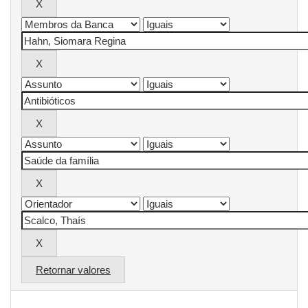
Retornar valores