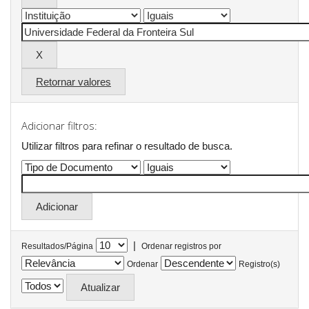
Retornar valores
Adicionar filtros:
Utilizar filtros para refinar o resultado de busca.
|
Resultados/Página
Ordenar registros por
Ordenar
Registro(s)