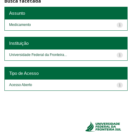
Busca facetada
Assunto
Medicamento
1
Instituição
Universidade Federal da Fronteira...
1
Tipo de Acesso
Acesso Aberto
1