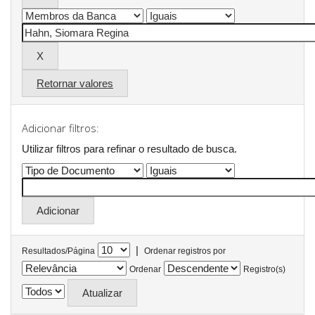
Retornar valores
Adicionar filtros:
Utilizar filtros para refinar o resultado de busca.
|
Resultados/Página
Ordenar registros por
Ordenar
Registro(s)