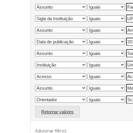
Retornar valores
Adicionar filtros: