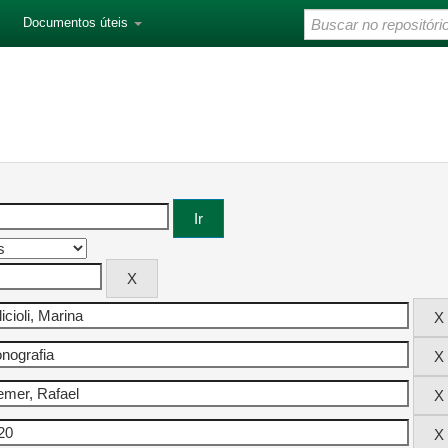
Documentos úteis