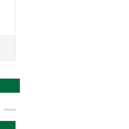
Póximo