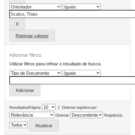
Retornar valores
Adicionar filtros:
Utilizar filtros para refinar o resultado de busca.
|
Resultados/Página
Ordenar registros por
Ordenar
Registro(s)