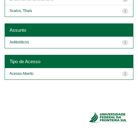
Scalco, Thaís
1
Assunto
Antibióticos
1
Tipo de Acesso
Acesso Aberto
1