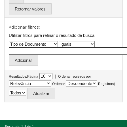
Retornar valores
Adicionar filtros:
Utilizar filtros para refinar o resultado de busca.
|
Resultados/Página
Ordenar registros por
Ordenar
Registro(s)
Resultado 1-1 de 1.