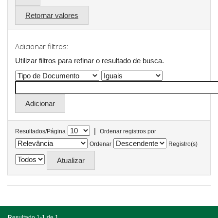
Retornar valores
Adicionar filtros:
Utilizar filtros para refinar o resultado de busca.
|
Resultados/Página
Ordenar registros por
Ordenar
Registro(s)
Resultado 1-1 de 1.