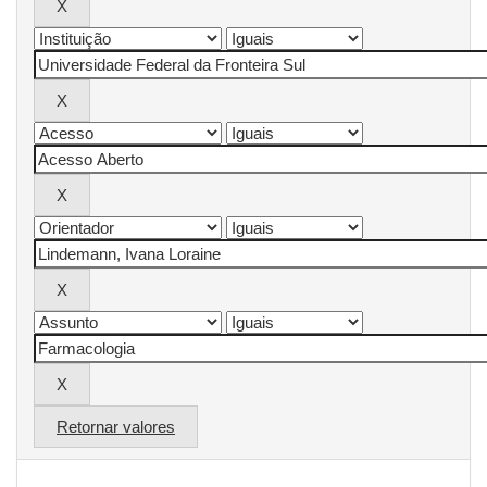
Retornar valores