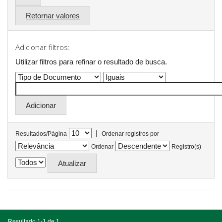
Retornar valores
Adicionar filtros:
Utilizar filtros para refinar o resultado de busca.
|
Resultados/Página
Ordenar registros por
Ordenar
Registro(s)
Resultado 1-1 de 1.