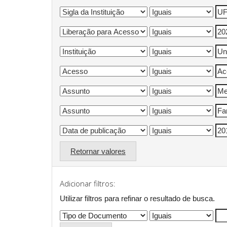
Retornar valores
Adicionar filtros:
Utilizar filtros para refinar o resultado de busca.