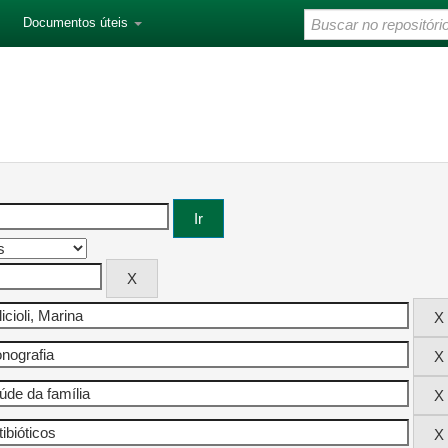
Documentos úteis