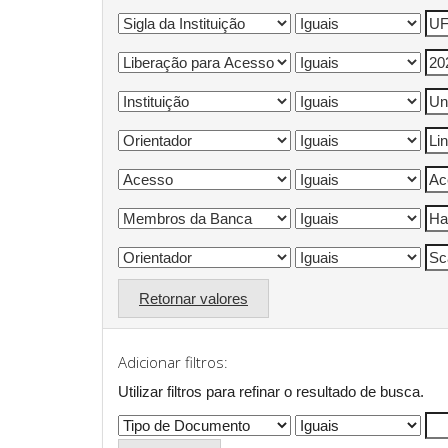
Retornar valores
Adicionar filtros:
Utilizar filtros para refinar o resultado de busca.