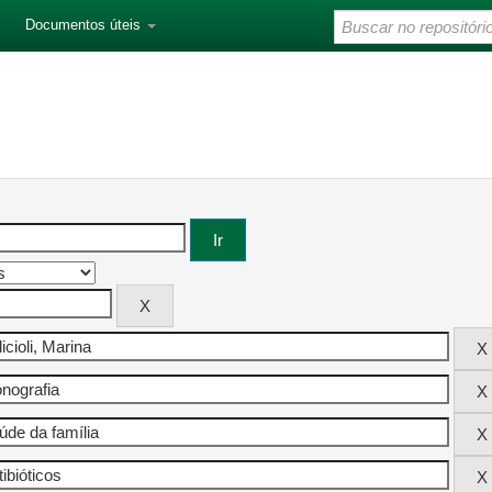
Documentos úteis