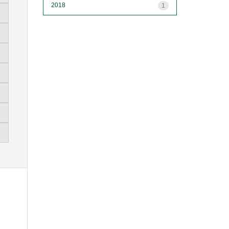
2018
1