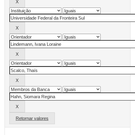
Retornar valores