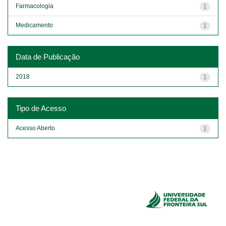
Farmacologia
1
Medicamento
1
Data de Publicação
2018
1
Tipo de Acesso
Acesso Aberto
1