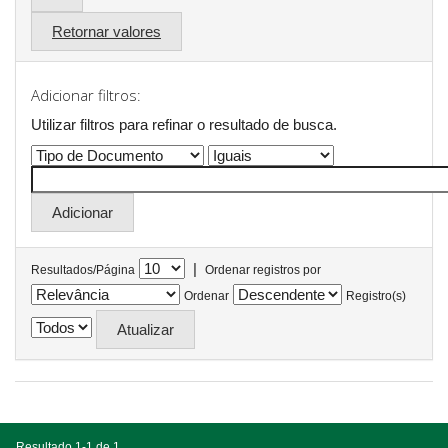
Retornar valores
Adicionar filtros:
Utilizar filtros para refinar o resultado de busca.
|
Resultados/Página
Ordenar registros por
Ordenar
Registro(s)
Resultado 1-1 de 1.