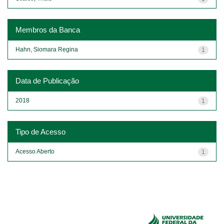
Membros da Banca
Hahn, Siomara Regina
1
Data de Publicação
2018
1
Tipo de Acesso
Acesso Aberto
1