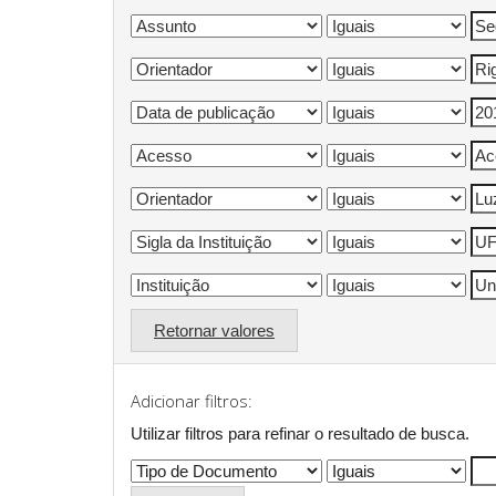
Retornar valores
Adicionar filtros:
Utilizar filtros para refinar o resultado de busca.