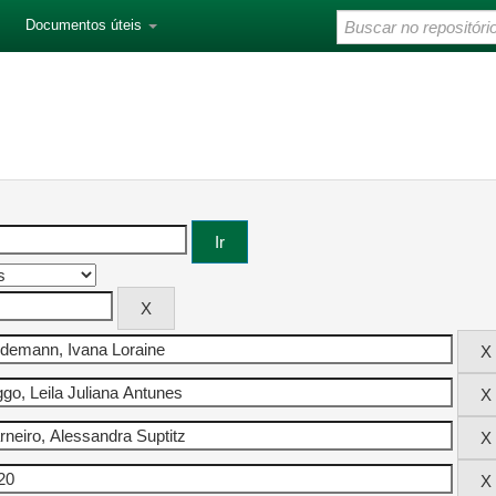
Documentos úteis