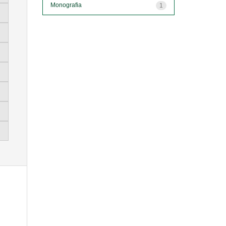
Monografia
1