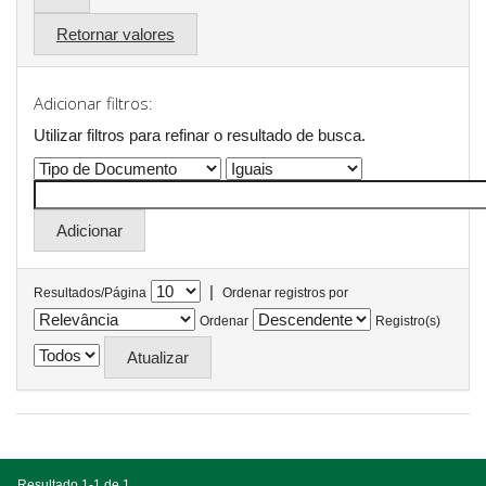
Retornar valores
Adicionar filtros:
Utilizar filtros para refinar o resultado de busca.
|
Resultados/Página
Ordenar registros por
Ordenar
Registro(s)
Resultado 1-1 de 1.