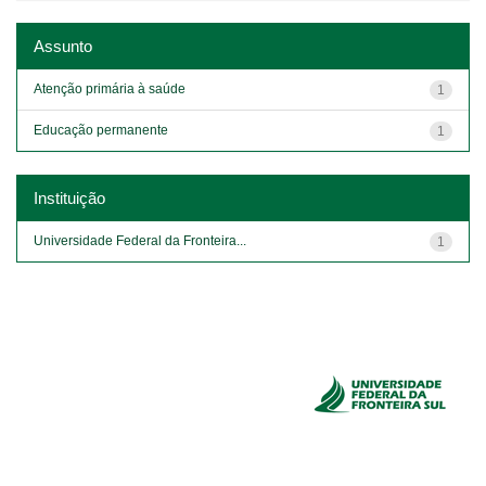
Assunto
Atenção primária à saúde
1
Educação permanente
1
Instituição
Universidade Federal da Fronteira...
1