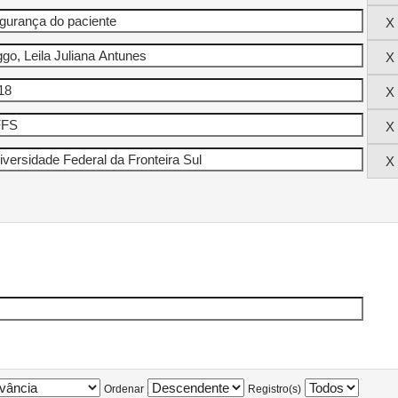
Ordenar
Registro(s)