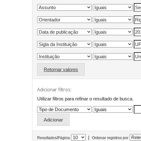
Retornar valores
Adicionar filtros:
Utilizar filtros para refinar o resultado de busca.
|
Resultados/Página
Ordenar registros por