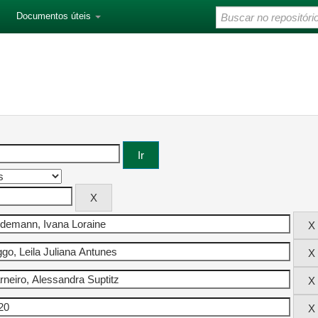
Documentos úteis