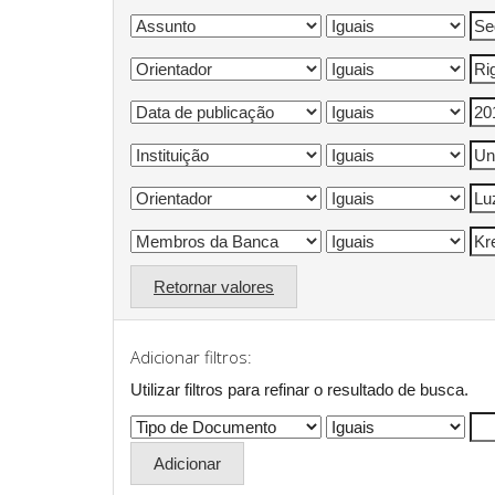
Retornar valores
Adicionar filtros:
Utilizar filtros para refinar o resultado de busca.