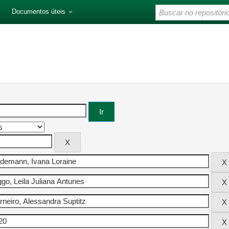
Documentos úteis