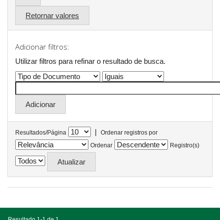
Retornar valores
Adicionar filtros:
Utilizar filtros para refinar o resultado de busca.
|
Resultados/Página
Ordenar registros por
Ordenar
Registro(s)
Resultado 1-1 de 1.