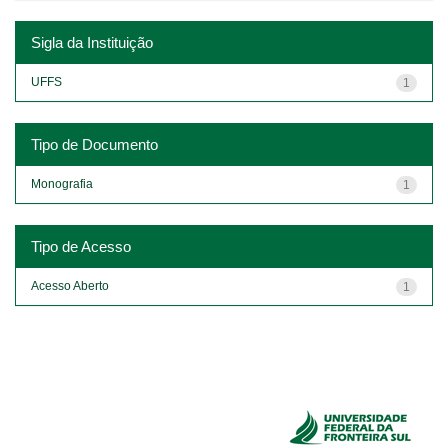
Sigla da Instituição
UFFS
1
Tipo de Documento
Monografia
1
Tipo de Acesso
Acesso Aberto
1