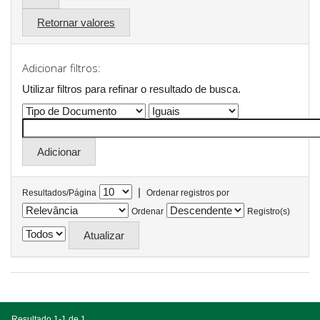
Retornar valores
Adicionar filtros:
Utilizar filtros para refinar o resultado de busca.
|
Resultados/Página
Ordenar registros por
Ordenar
Registro(s)
Resultado 1-1 de 1.