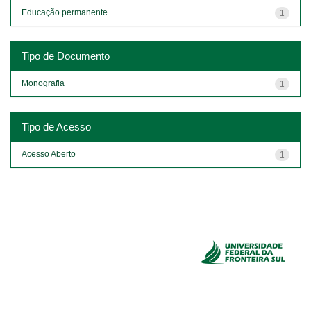
Educação permanente
1
Tipo de Documento
Monografia
1
Tipo de Acesso
Acesso Aberto
1